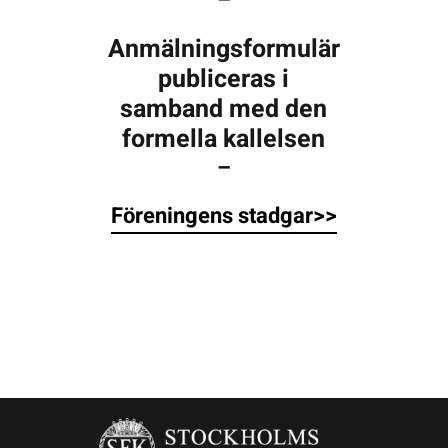
Anmälningsformulär
publiceras i
samband med den
formella kallelsen
–
Föreningens stadgar>>