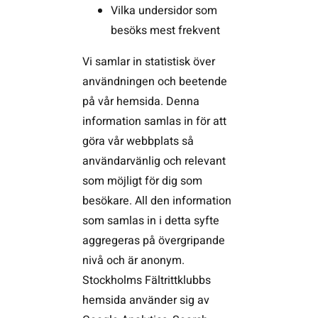
Vilka undersidor som
besöks mest frekvent
Vi samlar in statistisk över
användningen och beetende
på vår hemsida. Denna
information samlas in för att
göra vår webbplats så
användarvänlig och relevant
som möjligt för dig som
besökare. All den information
som samlas in i detta syfte
aggregeras på övergripande
nivå och är anonym.
Stockholms Fältrittklubbs
hemsida använder sig av