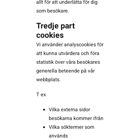
allt för att underlätta för dig
som besökare.
Tredje part
cookies
Vi använder analyscookies för
att kunna utvärdera och föra
statistik över våra besökares
generella beteende på vår
webbplats.
T ex
Vilka externa sidor
besökarna kommer ifrån
Vilka söktermer som
används