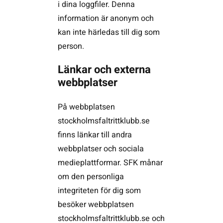
i dina loggfiler. Denna
information är anonym och
kan inte härledas till dig som
person.
Länkar och externa
webbplatser
På webbplatsen
stockholmsfaltrittklubb.se
finns länkar till andra
webbplatser och sociala
medieplattformar. SFK månar
om den personliga
integriteten för dig som
besöker webbplatsen
stockholmsfaltrittklubb.se och