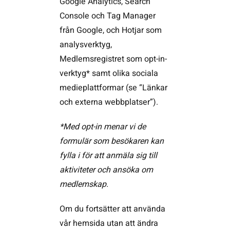
Google Analytics, Search
Console och Tag Manager
från Google, och Hotjar som
analysverktyg,
Medlemsregistret som opt-in-
verktyg* samt olika sociala
medieplattformar (se “Länkar
och externa webbplatser”).
*Med opt-in menar vi de
formulär som besökaren kan
fylla i för att anmäla sig till
aktiviteter och ansöka om
medlemskap.
Om du fortsätter att använda
vår hemsida utan att ändra