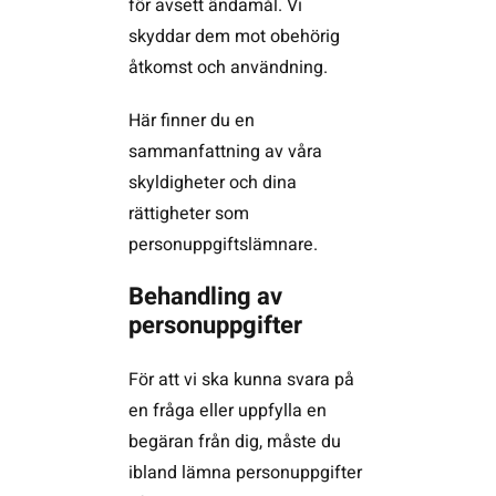
för avsett ändamål. Vi
skyddar dem mot obehörig
åtkomst och användning.
Här finner du en
sammanfattning av våra
skyldigheter och dina
rättigheter som
personuppgiftslämnare.
Behandling av
personuppgifter
För att vi ska kunna svara på
en fråga eller uppfylla en
begäran från dig, måste du
ibland lämna personuppgifter