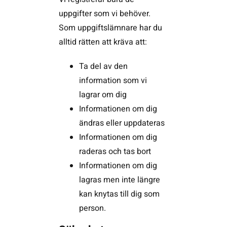
uppgifter som vi behöver.
Som uppgiftslämnare har du
alltid rätten att kräva att:
Ta del av den
information som vi
lagrar om dig
Informationen om dig
ändras eller uppdateras
Informationen om dig
raderas och tas bort
Informationen om dig
lagras men inte längre
kan knytas till dig som
person.