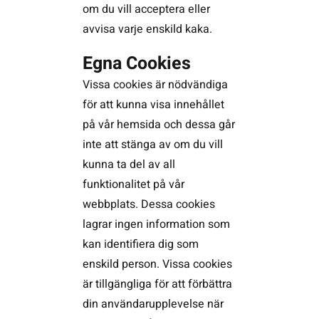
om du vill acceptera eller
avvisa varje enskild kaka.
Egna Cookies
Vissa cookies är nödvändiga
för att kunna visa innehållet
på vår hemsida och dessa går
inte att stänga av om du vill
kunna ta del av all
funktionalitet på vår
webbplats. Dessa cookies
lagrar ingen information som
kan identifiera dig som
enskild person. Vissa cookies
är tillgängliga för att förbättra
din användarupplevelse när