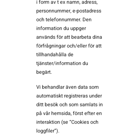
i form av t ex namn, adress,
personnummer, e-postadress
och telefonnummer. Den
information du uppger
används för att bearbeta dina
förfrågningar och/eller för att
tillhandahålla de
tjänster/information du
begärt.
Vi behandlar även data som
automatiskt registreras under
ditt besök och som samlats in
på vår hemsida, först efter en
interaktion (se “Cookies och
loggfiler”).