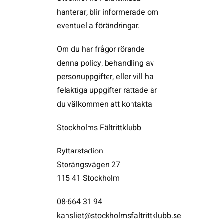
hanterar, blir informerade om
eventuella förändringar.
Om du har frågor rörande
denna policy, behandling av
personuppgifter, eller vill ha
felaktiga uppgifter rättade är
du välkommen att kontakta:
Stockholms Fältrittklubb
Ryttarstadion
Storängsvägen 27
115 41 Stockholm
08-664 31 94
kansliet@stockholmsfaltrittklubb.se