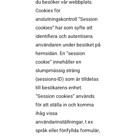
du besöker vår webbplats.
Cookies för
anslutningskontroll “Session
cookies” har som syfte att
identifiera och autentisera
användaren under besöket på
hemsidan. En “session
cookie” innehåller en
slumpmässig sträng
(sessions-ID) som är tilldelas
till besökarens enhet.
“Session cookies” används
för att ställa in och komma
ihåg vissa
användarinställningar, t ex
språk eller förifyllda formulär,