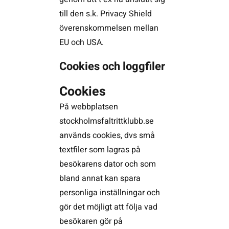
till den s.k. Privacy Shield
överenskommelsen mellan
EU och USA.
Cookies och loggfiler
Cookies
På webbplatsen
stockholmsfaltrittklubb.se
används cookies, dvs små
textfiler som lagras på
besökarens dator och som
bland annat kan spara
personliga inställningar och
gör det möjligt att följa vad
besökaren gör på