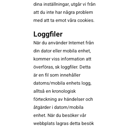
dina inställningar, utgår vi från
att du inte har några problem
med att ta emot våra cookies.
Loggfiler
När du använder Internet från
din dator eller mobila enhet,
kommer viss information att
överföras, sk loggfiler. Detta
är en fil som innehåller
datorns/mobila enhets logg,
alltså en kronologisk
förteckning av händelser och
åtgärder i datorn/mobila
enhet. När du besöker vår
webbplats lagras detta besök