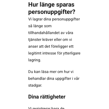
Hur länge sparas
personuppgifter?
Vi lagrar dina personuppgifter
så länge som
tillhandahållandet av våra
tjänster kräver eller om vi
anser att det föreligger ett
legitimt intresse för ytterligare
lagring.
Du kan läsa mer om hur vi
behandlar dina uppgifter i vår
stadgar.
Dina rättigheter
Vi registrerar bara de