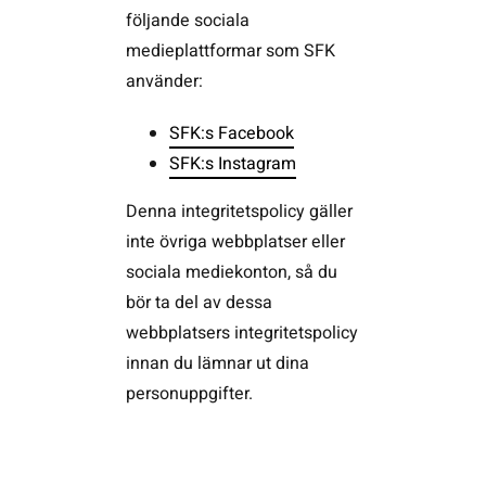
följande sociala
medieplattformar som SFK
använder:
SFK:s Facebook
SFK:s Instagram
Denna integritetspolicy gäller
inte övriga webbplatser eller
sociala mediekonton, så du
bör ta del av dessa
webbplatsers integritetspolicy
innan du lämnar ut dina
personuppgifter.