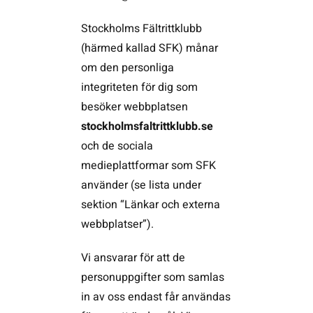
Stockholms Fältrittklubb
(härmed kallad SFK) månar
om den personliga
integriteten för dig som
besöker webbplatsen
stockholmsfaltrittklubb.se
och de sociala
medieplattformar som SFK
använder (se lista under
sektion “Länkar och externa
webbplatser”).
Vi ansvarar för att de
personuppgifter som samlas
in av oss endast får användas