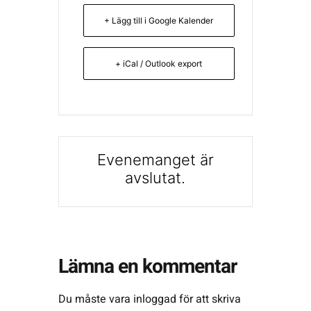
+ Lägg till i Google Kalender
+ iCal / Outlook export
Evenemanget är
avslutat.
Lämna en kommentar
Du måste vara
inloggad
för att skriva