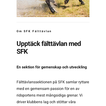
Om SFK Fälttävlan
Upptäck fälttävlan med
SFK
En sektion för gemenskap och utveckling
Fälttävlanssektionen på SFK samlar ryttare
med en gemensam passion för en av
ridsportens mest mångsidiga grenar. Vi
driver klubbens lag och stöttar våra