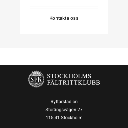
Kontakta oss
Ryttarstadion
Storängsvägen 27
115 41 Stockholm