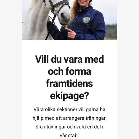
Vill du vara med
och forma
framtidens
ekipage?
Våra olika sektioner vill gärna ha
hjälp med att arrangera träningar,
dra i tävlingar och vara en del i
vår stab.