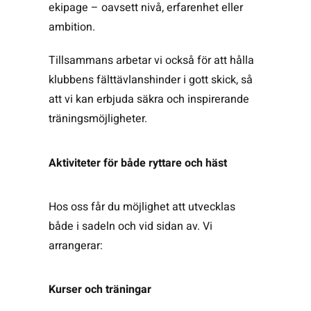
ekipage – oavsett nivå, erfarenhet eller
ambition.
Tillsammans arbetar vi också för att hålla
klubbens fälttävlanshinder i gott skick, så
att vi kan erbjuda säkra och inspirerande
träningsmöjligheter.
Aktiviteter för både ryttare och häst
Hos oss får du möjlighet att utvecklas
både i sadeln och vid sidan av. Vi
arrangerar:
Kurser och träningar