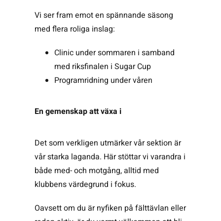
Vi ser fram emot en spännande säsong
med flera roliga inslag:
Clinic under sommaren i samband
med riksfinalen i Sugar Cup
Programridning under våren
En gemenskap att växa i
Det som verkligen utmärker vår sektion är
vår starka laganda. Här stöttar vi varandra i
både med- och motgång, alltid med
klubbens värdegrund i fokus.
Oavsett om du är nyfiken på fälttävlan eller