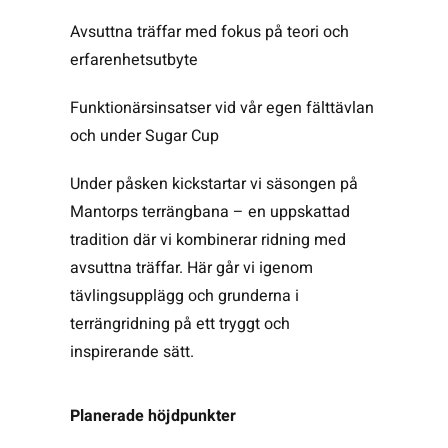
Avsuttna träffar med fokus på teori och
erfarenhetsutbyte
Funktionärsinsatser vid vår egen fälttävlan
och under Sugar Cup
Under påsken kickstartar vi säsongen på
Mantorps terrängbana – en uppskattad
tradition där vi kombinerar ridning med
avsuttna träffar. Här går vi igenom
tävlingsupplägg och grunderna i
terrängridning på ett tryggt och
inspirerande sätt.
Planerade höjdpunkter