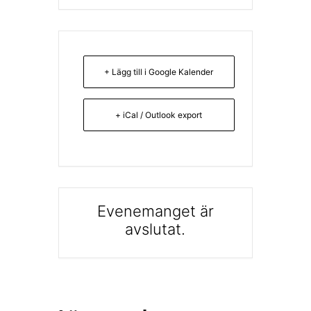
+ Lägg till i Google Kalender
+ iCal / Outlook export
Evenemanget är
avslutat.