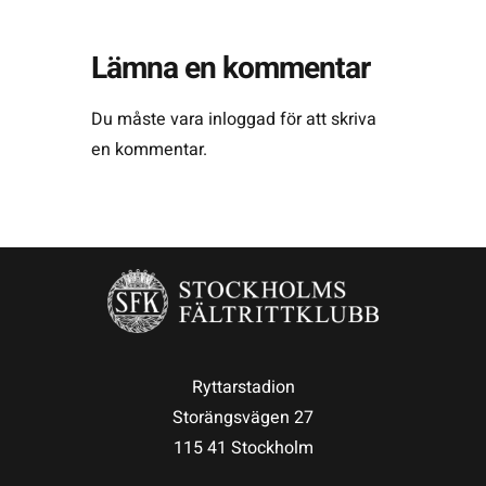
Lämna en kommentar
Du måste vara
inloggad
för att skriva
en kommentar.
Ryttarstadion
Storängsvägen 27
115 41 Stockholm