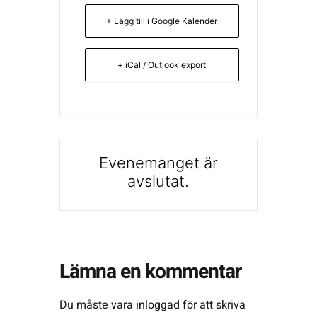
+ Lägg till i Google Kalender
+ iCal / Outlook export
Evenemanget är
avslutat.
Lämna en kommentar
Du måste vara
inloggad
för att skriva