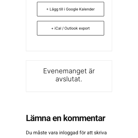
+ Lägg till i Google Kalender
+ iCal / Outlook export
Evenemanget är
avslutat.
Lämna en kommentar
Du måste vara
inloggad
för att skriva