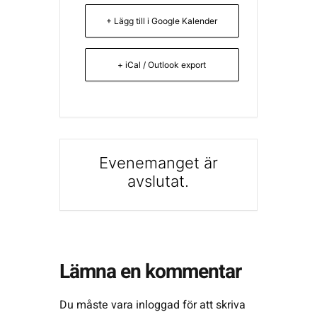
+ Lägg till i Google Kalender
+ iCal / Outlook export
Evenemanget är
avslutat.
Lämna en kommentar
Du måste vara
inloggad
för att skriva