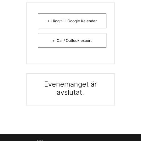
+ Lägg till i Google Kalender
+ iCal / Outlook export
Evenemanget är
avslutat.