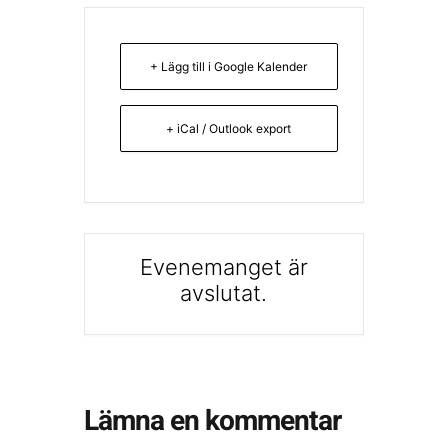
+ Lägg till i Google Kalender
+ iCal / Outlook export
Evenemanget är
avslutat.
Lämna en kommentar