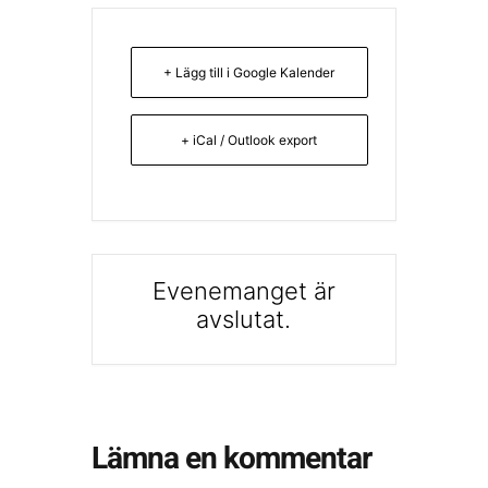
+ Lägg till i Google Kalender
+ iCal / Outlook export
Evenemanget är
avslutat.
Lämna en kommentar