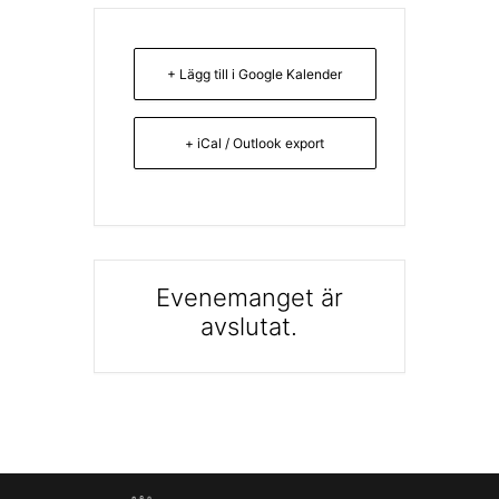
+ Lägg till i Google Kalender
+ iCal / Outlook export
Evenemanget är
avslutat.