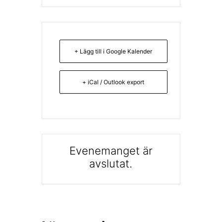
+ Lägg till i Google Kalender
+ iCal / Outlook export
Evenemanget är
avslutat.