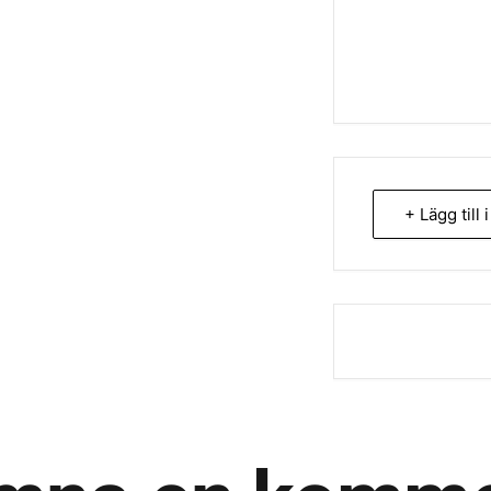
+ Lägg till