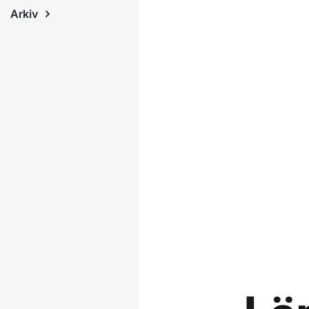
Arkiv