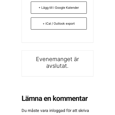
+ Lägg till i Google Kalender
+ iCal / Outlook export
Evenemanget är
avslutat.
Lämna en kommentar
Du måste vara
inloggad
för att skriva