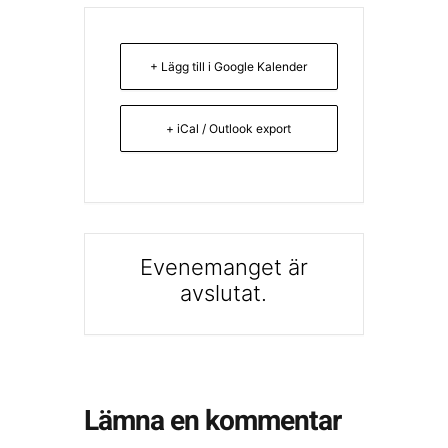
+ Lägg till i Google Kalender
+ iCal / Outlook export
Evenemanget är
avslutat.
Lämna en kommentar