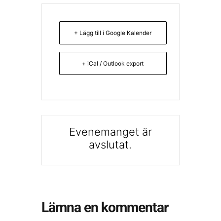
+ Lägg till i Google Kalender
+ iCal / Outlook export
Evenemanget är
avslutat.
Lämna en kommentar