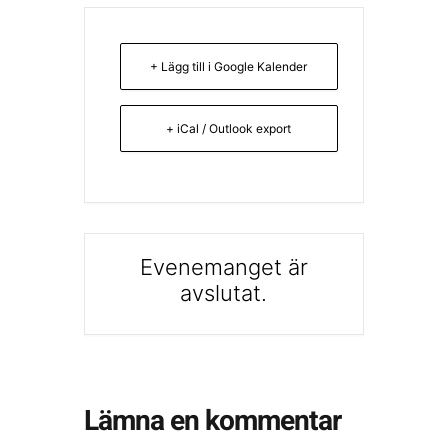
+ Lägg till i Google Kalender
+ iCal / Outlook export
Evenemanget är
avslutat.
Lämna en kommentar