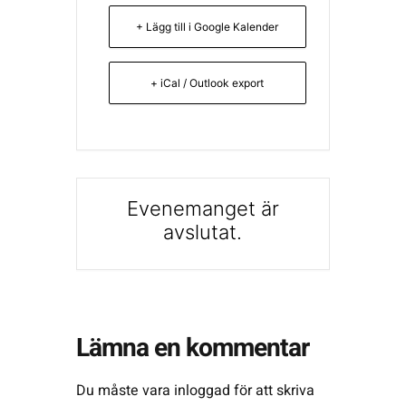
+ Lägg till i Google Kalender
+ iCal / Outlook export
Evenemanget är
avslutat.
Lämna en kommentar
Du måste vara
inloggad
för att skriva