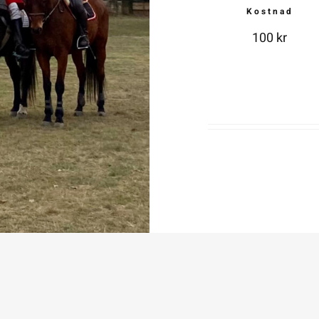
Kostnad
100 kr