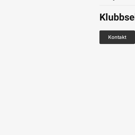
Klubbse
Kontakt