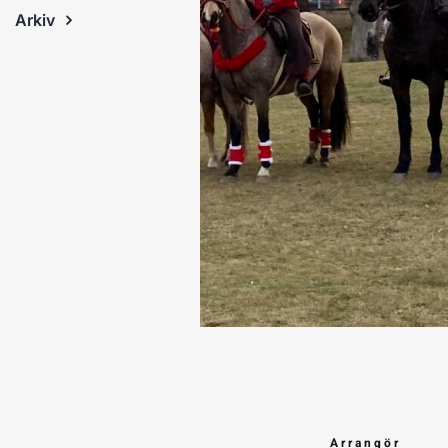
Arkiv
Arrangör