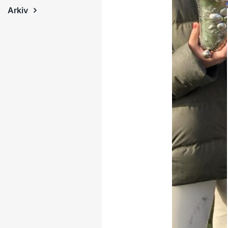
Arkiv