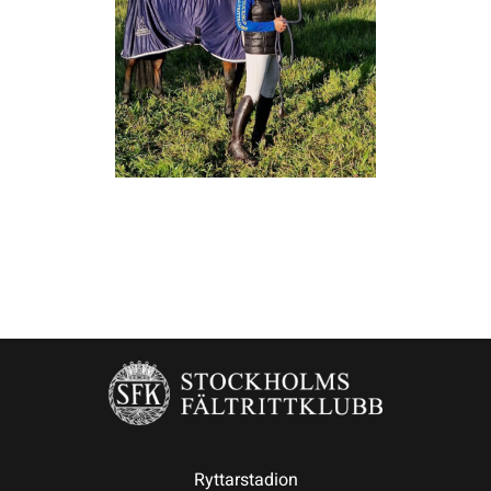
Ryttarstadion