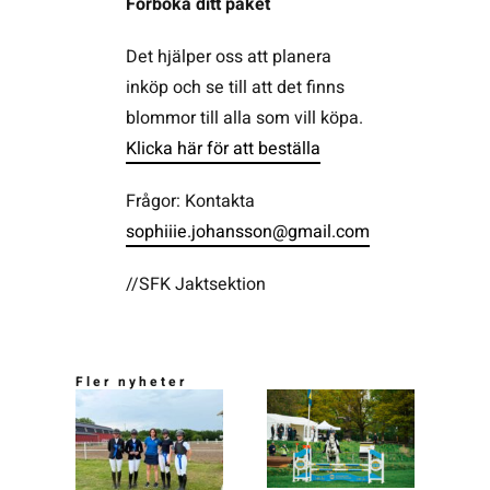
Förboka ditt paket
Det hjälper oss att planera
inköp och se till att det finns
blommor till alla som vill köpa.
Klicka här för att beställa
Frågor: Kontakta
sophiiie.johansson@gmail.com
//SFK Jaktsektion
Fler nyheter