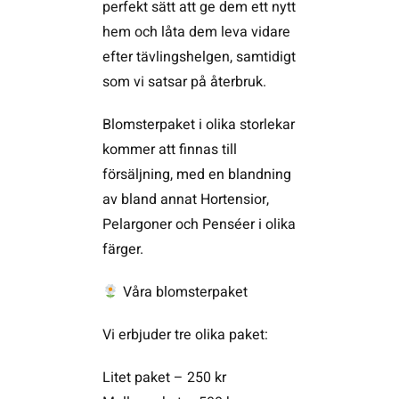
perfekt sätt att ge dem ett nytt
hem och låta dem leva vidare
efter tävlingshelgen, samtidigt
som vi satsar på återbruk.
Blomsterpaket i olika storlekar
kommer att finnas till
försäljning, med en blandning
av bland annat Hortensior,
Pelargoner och Penséer i olika
färger.
Våra blomsterpaket
Vi erbjuder tre olika paket:
Litet paket – 250 kr