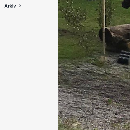
Arkiv