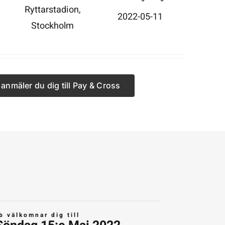
Ryttarstadion,
2022-05-11
Stockholm
 anmäler du dig till Pay & Cross
b välkomnar dig till