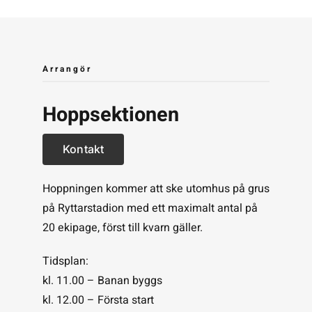
Arrangör
Hoppsektionen
Kontakt
Hoppningen kommer att ske utomhus på grus
på Ryttarstadion med ett maximalt antal på
20 ekipage, först till kvarn gäller.
Tidsplan:
kl. 11.00 – Banan byggs
kl. 12.00 – Första start