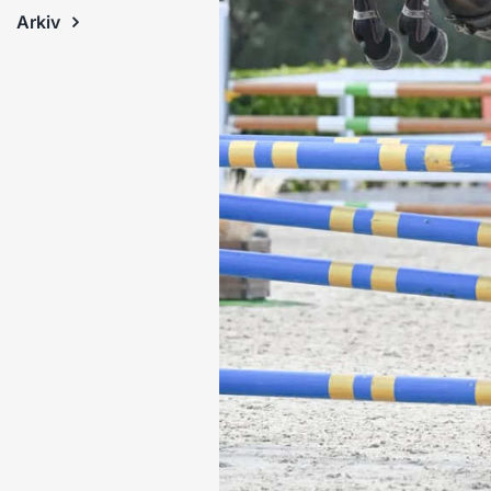
Arkiv