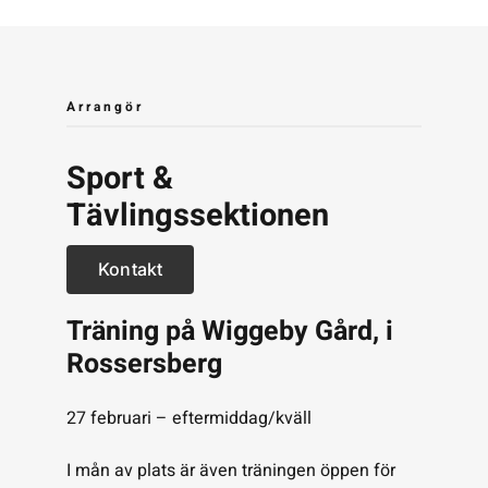
Arrangör
Sport &
Tävlingssektionen
Kontakt
Träning på Wiggeby Gård, i
Rossersberg
27 februari – eftermiddag/kväll
I mån av plats är även träningen öppen för