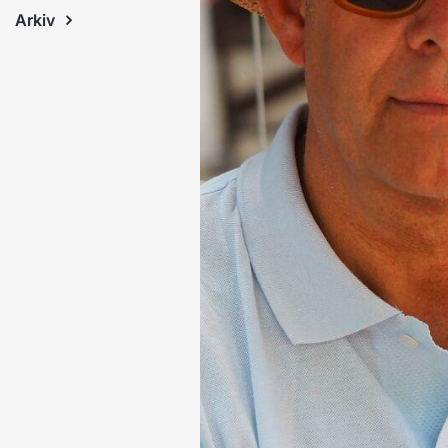
Arkiv