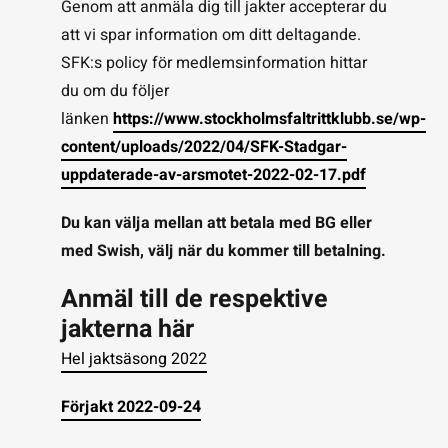
Genom att anmäla dig till jakter accepterar du
att vi spar information om ditt deltagande.
SFK:s policy för medlemsinformation hittar
du om du följer
länken
https://www.stockholmsfaltrittklubb.se/wp-
content/uploads/2022/04/SFK-Stadgar-
uppdaterade-av-arsmotet-2022-02-17.pdf
Du kan välja mellan att betala med BG eller
med Swish, välj när du kommer till betalning.
Anmäl till de respektive
jakterna här
Hel jaktsäsong 2022
Förjakt 2022-09-24