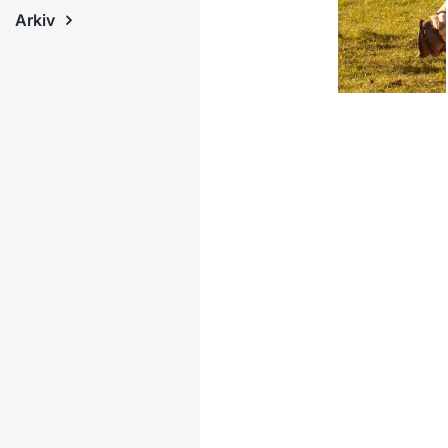
Arkiv