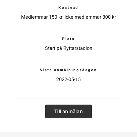
Kostnad
Medlemmar 150 kr, Icke medlemmar 300 kr
Plats
Start på Ryttarstadion
Sista anmälningsdagen
2022-05-15
Till anmälan