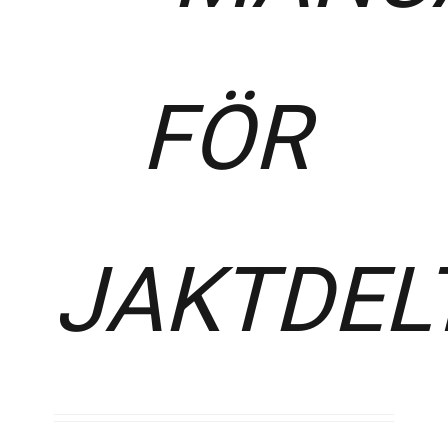
FÖR
JAKTDEL