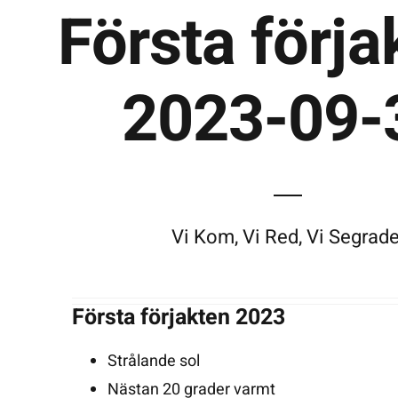
Första förja
2023-09-
Vi Kom, Vi Red, Vi Segrade
Första förjakten 2023
Strålande sol
Nästan 20 grader varmt