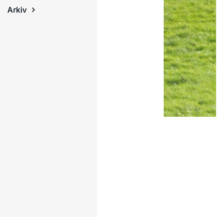
Arkiv