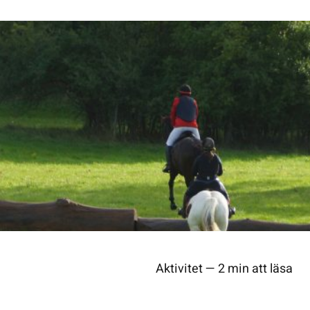
Aktivitet — 2 min att läsa