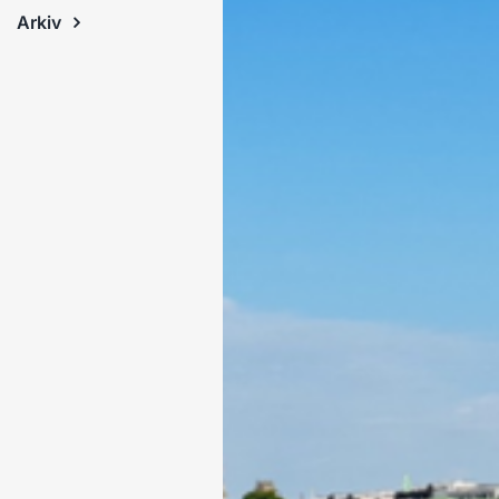
Arkiv