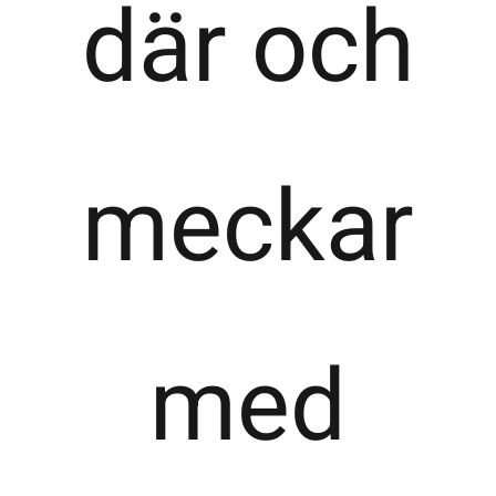
där och
meckar
med