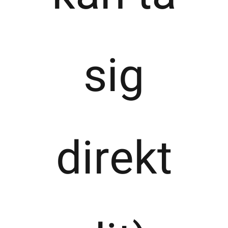
sig
direkt