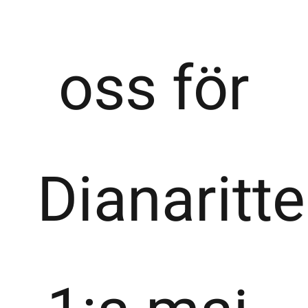
oss för
Dianaritte