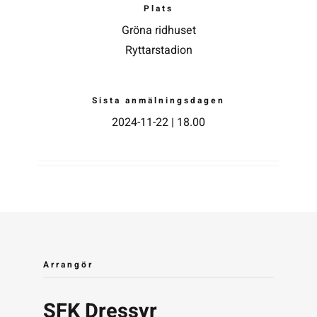
Plats
Gröna ridhuset
Ryttarstadion
Sista anmälningsdagen
2024-11-22 | 18.00
Arrangör
SFK Dressyr