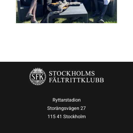
Ryttarstadion
Storängsvägen 27
115 41 Stockholm