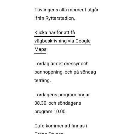
Tävlingens alla moment utgår
ifrån Ryttarstadion.
Klicka här för att få
vägbeskrivning via Google
Maps
Lördag är det dressyr och
banhoppning, och på söndag
terräng.
Lördagens program börjar
08.30, och söndagens
program 10.00.
Cafe kommer att finnas i