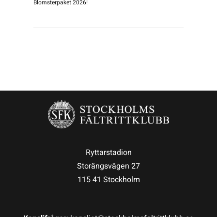
Blomsterpaket 2026!
Ryttarstadion
Storängsvägen 27
115 41 Stockholm