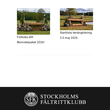
Startlista terrängträning
Förboka ditt
2-3 maj 2026
Blomsterpaket 2026!