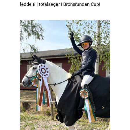
ledde till totalseger i Bronsrundan Cup!