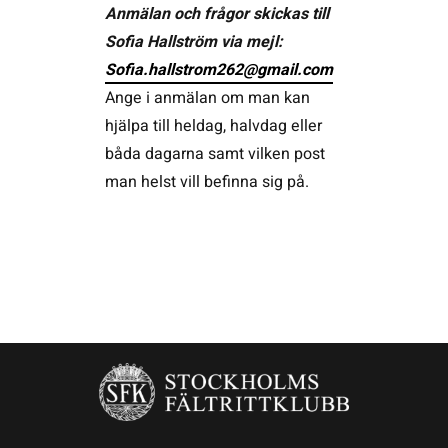
Anmälan och frågor skickas till
Sofia Hallström via mejl:
Sofia.hallstrom262@gmail.com
Ange i anmälan om man kan
hjälpa till heldag, halvdag eller
båda dagarna samt vilken post
man helst vill befinna sig på.