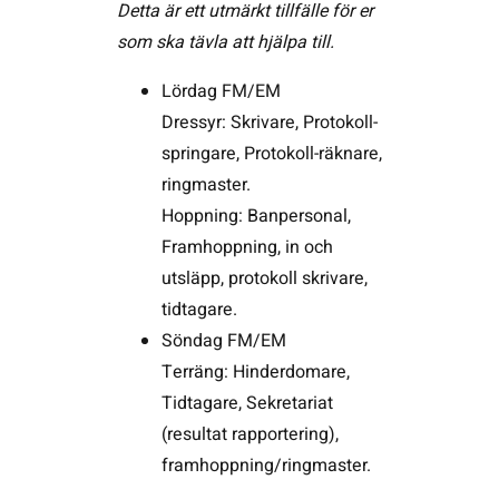
Detta är ett utmärkt tillfälle för er
som ska tävla att hjälpa till.
Lördag FM/EM
Dressyr: Skrivare, Protokoll-
springare, Protokoll-räknare,
ringmaster.
Hoppning: Banpersonal,
Framhoppning, in och
utsläpp, protokoll skrivare,
tidtagare.
Söndag FM/EM
Terräng: Hinderdomare,
Tidtagare, Sekretariat
(resultat rapportering),
framhoppning/ringmaster.