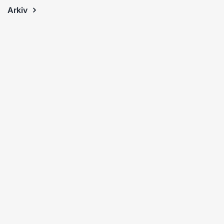
Arkiv