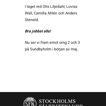
I laget red Otis Liljedahl, Lovisa
Wall, Camilla Ahlén och Anders
Steneld.
Bra jobbat alla!
Nu ser vi fram emot omg 2 och 3
på Sundbyholm i början av maj.