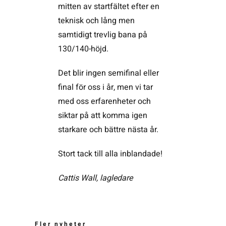
mitten av startfältet efter en
teknisk och lång men
samtidigt trevlig bana på
130/140-höjd.
Det blir ingen semifinal eller
final för oss i år, men vi tar
med oss erfarenheter och
siktar på att komma igen
starkare och bättre nästa år.
Stort tack till alla inblandade!
Cattis Wall, lagledare
Fler nyheter